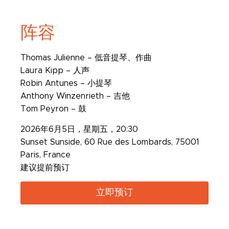
阵容
Thomas Julienne – 低音提琴、作曲
Laura Kipp – 人声
Robin Antunes – 小提琴
Anthony Winzenrieth – 吉他
Tom Peyron – 鼓
2026年6月5日，星期五，20:30
Sunset Sunside, 60 Rue des Lombards, 75001
Paris, France
建议提前预订
立即预订