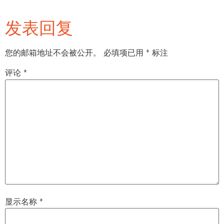
发表回复
您的邮箱地址不会被公开。
必填项已用
*
标注
评论
*
显示名称
*