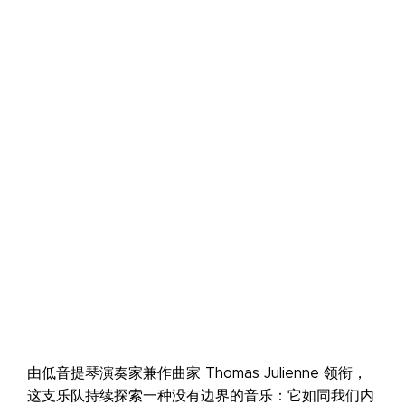
由低音提琴演奏家兼作曲家 Thomas Julienne 领衔，
这支乐队持续探索一种没有边界的音乐：它如同我们内