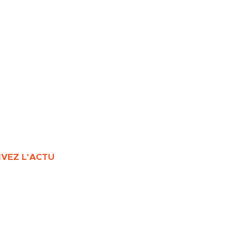
IVEZ L'ACTU